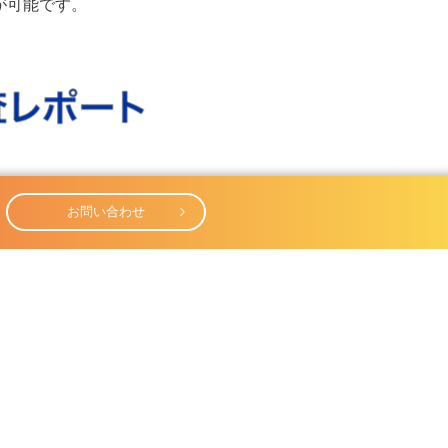
覧が可能です。
お問い合わせ