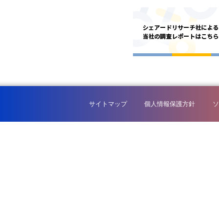
サイトマップ
個人情報保護方針
ソ