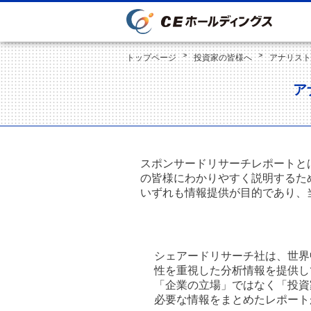
トップページ
投資家の皆様へ
アナリスト
ア
スポンサードリサーチレポートと
の皆様にわかりやすく説明するた
いずれも情報提供が目的であり、
シェアードリサーチ社は、世界
性を重視した分析情報を提供し
「企業の立場」ではなく「投資
必要な情報をまとめたレポート