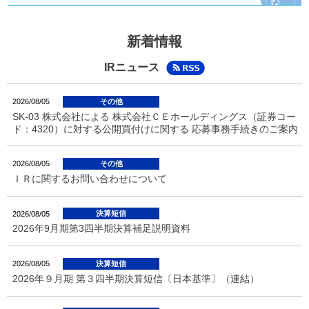
新着情報
IRニュース
その他
2026/08/05
SK-03 株式会社による 株式会社ＣＥホールディングス（証券コー
ド：4320）に対する公開買付けに関する 応募事務手続きのご案内
その他
2026/08/05
ＩＲに関するお問い合わせについて
決算短信
2026/08/05
2026年9月期第3四半期決算補足説明資料
決算短信
2026/08/05
2026年９月期 第３四半期決算短信〔日本基準〕（連結）