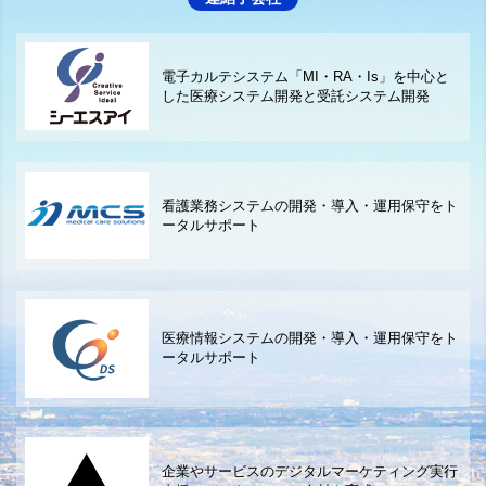
電子カルテシステム「MI・RA・Is」を中心と
した医療システム開発と受託システム開発
看護業務システムの開発・導入・運用保守をト
ータルサポート
医療情報システムの開発・導入・運用保守をト
ータルサポート
企業やサービスのデジタルマーケティング実行