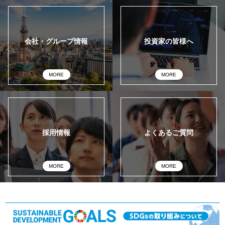
会社・グループ情報
投資家の皆様へ
MORE
MORE
採用情報
よくあるご質問
MORE
MORE