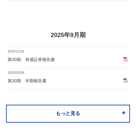
2025年9月期
2025/12/18
第30期 有価証券報告書
2025/05/09
第30期 半期報告書
+
もっと見る