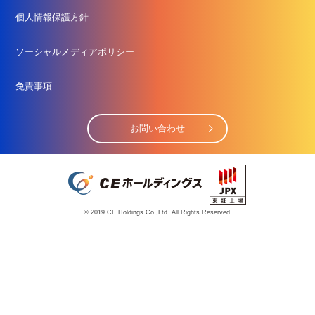
個人情報保護方針
ソーシャルメディアポリシー
免責事項
お問い合わせ
© 2019 CE Holdings Co.,Ltd. All Rights Reserved.