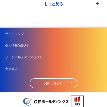
+
もっと見る
サイトマップ
個人情報保護方針
ソーシャルメディアポリシー
免責事項
お問い合わせ