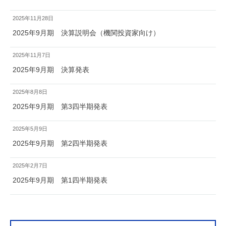
2025年11月28日
2025年9月期 決算説明会（機関投資家向け）
2025年11月7日
2025年9月期 決算発表
2025年8月8日
2025年9月期 第3四半期発表
2025年5月9日
2025年9月期 第2四半期発表
2025年2月7日
2025年9月期 第1四半期発表