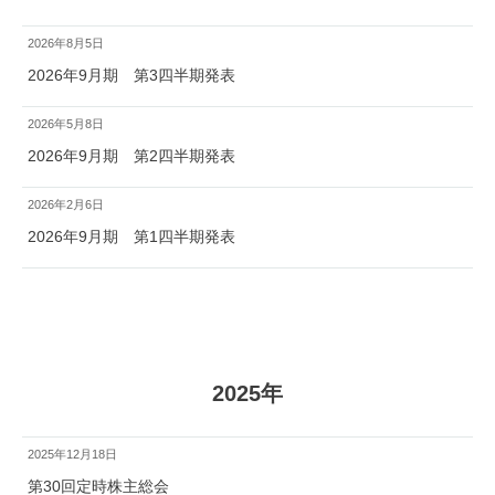
2026年8月5日
2026年9月期 第3四半期発表
2026年5月8日
2026年9月期 第2四半期発表
2026年2月6日
2026年9月期 第1四半期発表
2025年
2025年12月18日
第30回定時株主総会